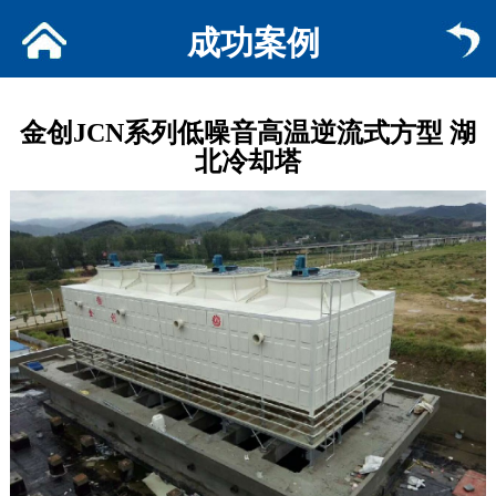
成功案例
金创JCN系列低噪音高温逆流式方型 湖
北冷却塔